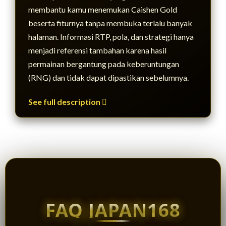
membantu kamu menemukan Caishen Gold
beserta fiturnya tanpa membuka terlalu banyak
halaman. Informasi RTP, pola, dan strategi hanya
menjadi referensi tambahan karena hasil
permainan bergantung pada keberuntungan
(RNG) dan tidak dapat dipastikan sebelumnya.
See full description
FAQ JAPAN168