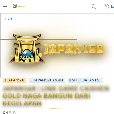
L
Back
JAPAN168
JAPAN168 LOGIN
SITUS JAPAN168
JAPAN168 | LINK GAME CAISHEN
GOLD NAGA BANGUN DARI
KEGELAPAN
$10.0