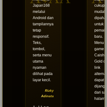
Japan168
cukup
melalui
mudah
Android dan
dipaha
tampilannya
untuk
tetap
pemain
responsif.
baru.
Teks,
Menu
tombol,
game
serta menu
Caishe
utama
Gold d
nyaman
link
dilihat pada
alternat
layar kecil.
dapat
dijang
Rizky
dari sa
Adinata
halama