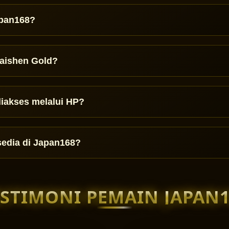
Japan168?
Caishen Gold?
iakses melalui HP?
sedia di Japan168?
ESTIMONI PEMAIN JAPAN1