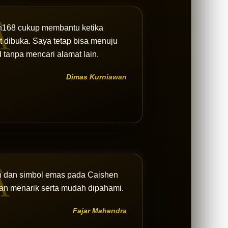
pan168 cukup membantu ketika
t dibuka. Saya tetap bisa menuju
tanpa mencari alamat lain.
Dimas Kurniawan
 dan simbol emas pada Caishen
 dan menarik serta mudah dipahami.
Fajar Mahendra