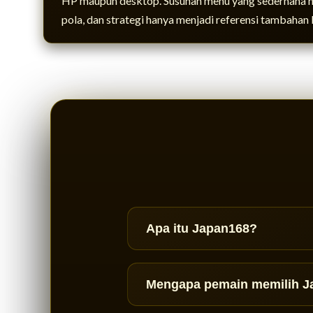
HP maupun desktop. Susunan menu yang sederhana m
pola, dan strategi hanya menjadi referensi tambaha
Apa itu Japan168?
Mengapa pemain memilih J