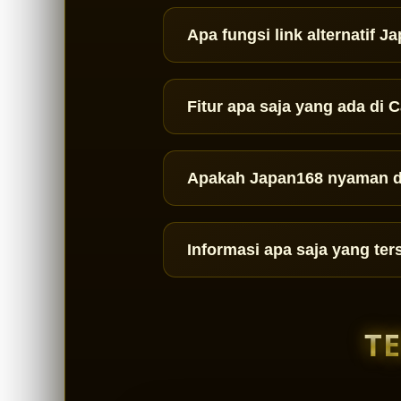
Apa fungsi link alternatif 
Fitur apa saja yang ada di 
Apakah Japan168 nyaman d
Informasi apa saja yang ter
T