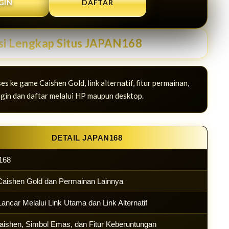
GIN
DAFTAR
si Lengkap Situs JAPAN168
 ke game Caishen Gold, link alternatif, fitur permainan,
ogin dan daftar melalui HP maupun desktop.
DETAIL JAPAN168
168
aishen Gold dan Permainan Lainnya
ancar Melalui Link Utama dan Link Alternatif
ishen, Simbol Emas, dan Fitur Keberuntungan