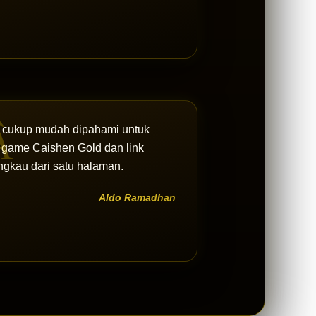
 cukup mudah dipahami untuk
 game Caishen Gold dan link
jangkau dari satu halaman.
Aldo Ramadhan