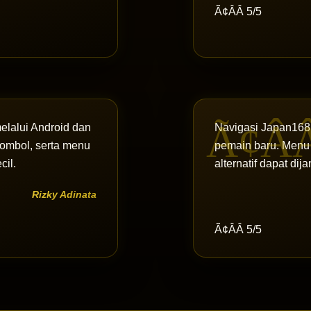
Ã¢Â­Â 5/5
lalui Android dan
Navigasi Japan168
 tombol, serta menu
pemain baru. Menu
cil.
alternatif dapat di
Rizky Adinata
Ã¢Â­Â 5/5