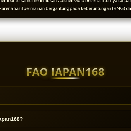
embantu kamu menemukan Caishen Gold beserta fiturnya tanpa m
n karena hasil permainan bergantung pada keberuntungan (RNG) da
FAQ JAPAN168
apan168?