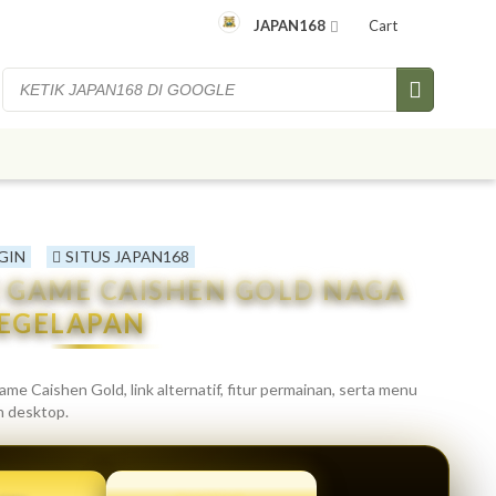
JAPAN168
Cart
GIN
SITUS JAPAN168
K GAME CAISHEN GOLD NAGA
EGELAPAN
e Caishen Gold, link alternatif, fitur permainan, serta menu
n desktop.