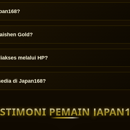
Japan168?
Caishen Gold?
iakses melalui HP?
sedia di Japan168?
ESTIMONI PEMAIN JAPAN1