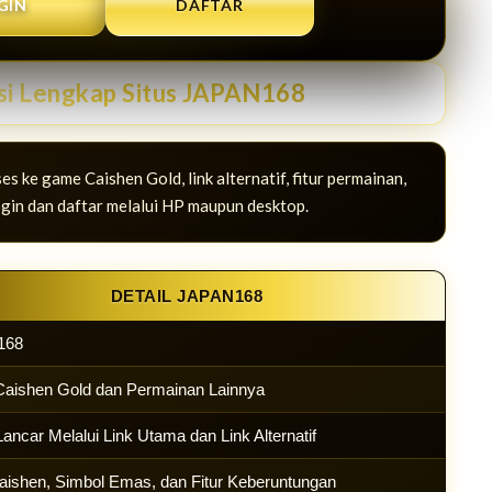
GIN
DAFTAR
si Lengkap Situs JAPAN168
 ke game Caishen Gold, link alternatif, fitur permainan,
ogin dan daftar melalui HP maupun desktop.
DETAIL JAPAN168
168
aishen Gold dan Permainan Lainnya
ancar Melalui Link Utama dan Link Alternatif
ishen, Simbol Emas, dan Fitur Keberuntungan