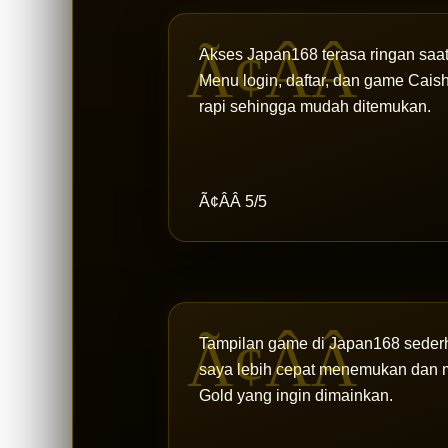
Akses Japan168 terasa ringan saat
Menu login, daftar, dan game Cais
rapi sehingga mudah ditemukan.
Ã¢Â­Â 5/5
Tampilan game di Japan168 seder
saya lebih cepat menemukan dan
Gold yang ingin dimainkan.