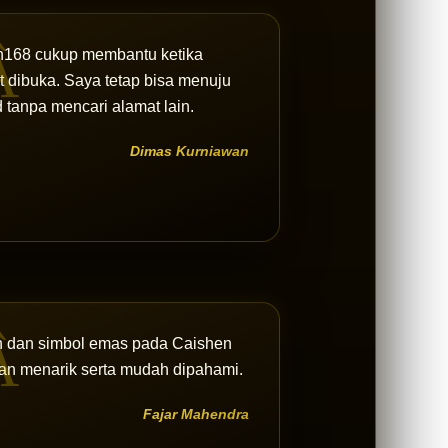
pan168 cukup membantu ketika
t dibuka. Saya tetap bisa menuju
tanpa mencari alamat lain.
Dimas Kurniawan
 dan simbol emas pada Caishen
 dan menarik serta mudah dipahami.
Fajar Mahendra