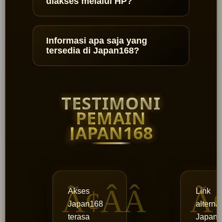
diakses melalui HP?
Informasi apa saja yang
tersedia di Japan168?
TESTIMONI
PEMAIN
JAPAN168
Akses
Link
Japan168
alternat
terasa
Japan