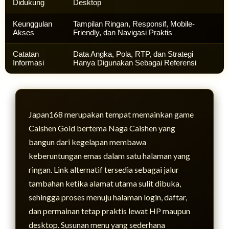
Didukung
Desktop
Keunggulan
Tampilan Ringan, Responsif, Mobile-
Akses
Friendly, dan Navigasi Praktis
Catatan
Data Angka, Pola, RTP, dan Strategi
Informasi
Hanya Digunakan Sebagai Referensi
Japan168 merupakan tempat memainkan game
Caishen Gold bertema Naga Caishen yang
bangun dari kegelapan membawa
keberuntungan emas dalam satu halaman yang
ringan. Link alternatif tersedia sebagai jalur
tambahan ketika alamat utama sulit dibuka,
sehingga proses menuju halaman login, daftar,
dan permainan tetap praktis lewat HP maupun
desktop. Susunan menu yang sederhana