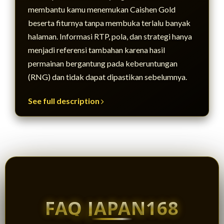
membantu kamu menemukan Caishen Gold
beserta fiturnya tanpa membuka terlalu banyak
halaman. Informasi RTP, pola, dan strategi hanya
menjadi referensi tambahan karena hasil
permainan bergantung pada keberuntungan
(RNG) dan tidak dapat dipastikan sebelumnya.
See full description
FAQ JAPAN168