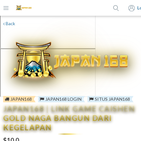
L
Back
JAPAN168
JAPAN168 LOGIN
SITUS JAPAN168
JAPAN168 | LINK GAME CAISHEN
GOLD NAGA BANGUN DARI
KEGELAPAN
$10.0