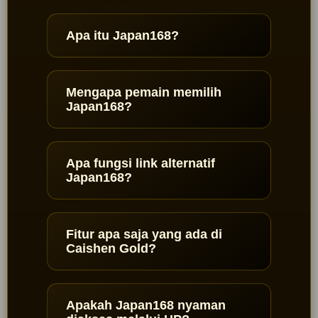
Apa itu Japan168?
Mengapa pemain memilih
Japan168?
Apa fungsi link alternatif
Japan168?
Fitur apa saja yang ada di
Caishen Gold?
Apakah Japan168 nyaman