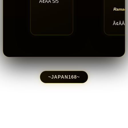
Ã¢Â­Â 5/5
A
Ramad
Ã¢Â­Â 
~JAPAN168~