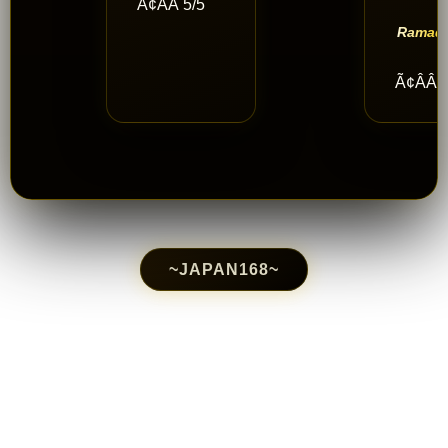
Ã¢Â­Â 5/5
A
Ramad
Ã¢Â­Â 
~JAPAN168~