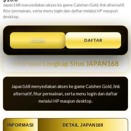
Japan168 menyediakan akses ke game Caishen Gold, link alternatif,
fitur permainan, serta menu login dan daftar melalui HP maupun
desktop.
LOGIN
DAFTAR
Informasi Lengkap Situs JAPAN168
Japan168 menyediakan akses ke game Caishen Gold, link
alternatif, fitur permainan, serta menu login dan daftar
melalui HP maupun desktop.
INFORMASI
DETAIL JAPAN168