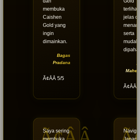
dan
Gold
membuka
terlihat
Caishen
jelas d
Gold yang
menari
ingin
serta
dimainkan.
mudah
dipaha
Bagas
Pradana
F
Mahen
Ã¢Â­Â 5/5
Ã¢Â­Â 
Saya sering
Naviga
membuka
Japan