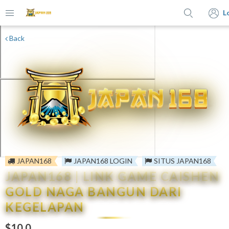
L
Back
JAPAN168
JAPAN168 LOGIN
SITUS JAPAN168
JAPAN168 | LINK GAME CAISHEN
GOLD NAGA BANGUN DARI
KEGELAPAN
$10.0