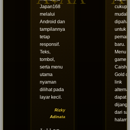
Japan168
cukup
melalui
mudah
Android dan
dipaha
tampilannya
untuk
tetap
pemain
responsif.
baru.
Teks,
Menu
tombol,
game
serta menu
Caishe
utama
Gold d
nyaman
link
dilihat pada
alternat
layar kecil.
dapat
dijang
Rizky
dari sa
Adinata
halama