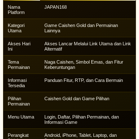
Nama
JAPAN168
Platform
Kategori
Game Caishen Gold dan Permainan
Utama
Lainnya
Akses Hari
Akses Lancar Melalui Link Utama dan Link
Ini
Alternatif
Tema
Naga Caishen, Simbol Emas, dan Fitur
Permainan
Keberuntungan
Informasi
Panduan Fitur, RTP, dan Cara Bermain
Tersedia
Pilihan
Caishen Gold dan Game Pilihan
Permainan
Menu Utama
Login, Daftar, Pilihan Permainan, dan
Informasi Game
Perangkat
Android, iPhone, Tablet, Laptop, dan