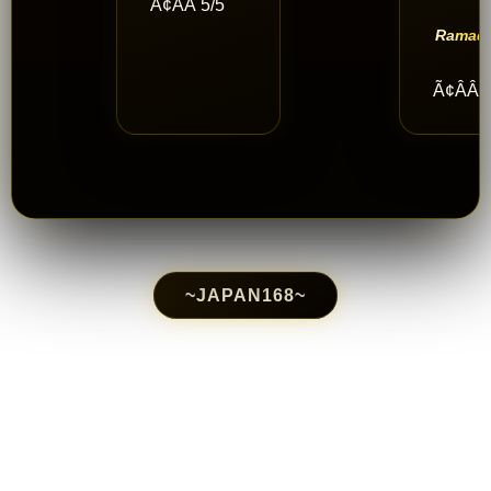
Ã¢Â­Â 5/5
A
Ramad
Ã¢Â­Â 
~JAPAN168~