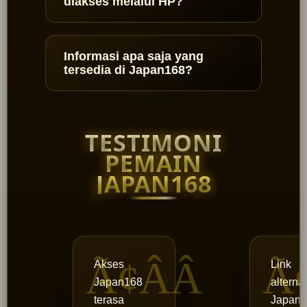
diakses melalui HP?
Informasi apa saja yang
tersedia di Japan168?
TESTIMONI
PEMAIN
JAPAN168
Akses
Link
Japan168
alternat
terasa
Japan