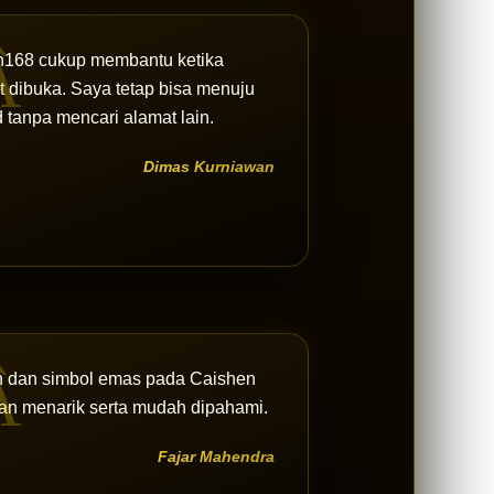
pan168 cukup membantu ketika
t dibuka. Saya tetap bisa menuju
tanpa mencari alamat lain.
Dimas Kurniawan
 dan simbol emas pada Caishen
 dan menarik serta mudah dipahami.
Fajar Mahendra