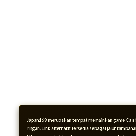
Japan168 merupakan tempat memainkan game Caish
ringan. Link alternatif tersedia sebagai jalur tambah