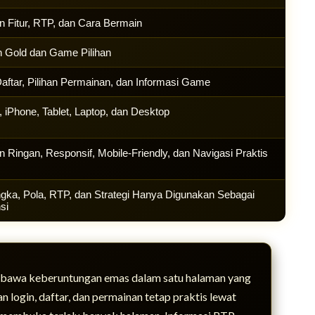
 Fitur, RTP, dan Cara Bermain
 Gold dan Game Pilihan
Daftar, Pilihan Permainan, dan Informasi Game
, iPhone, Tablet, Laptop, dan Desktop
n Ringan, Responsif, Mobile-Friendly, dan Navigasi Praktis
gka, Pola, RTP, dan Strategi Hanya Digunakan Sebagai
si
bawa keberuntungan emas dalam satu halaman yang
n login, daftar, dan permainan tetap praktis lewat