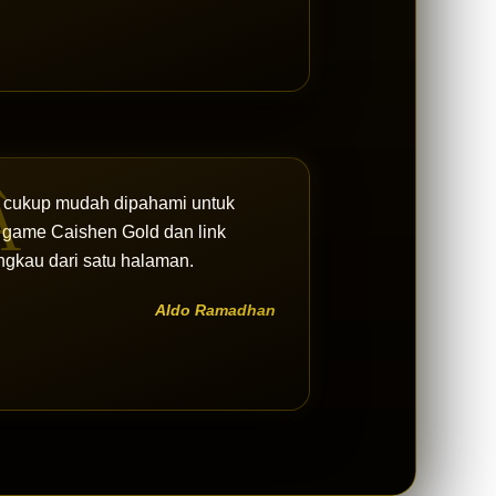
 cukup mudah dipahami untuk
 game Caishen Gold dan link
jangkau dari satu halaman.
Aldo Ramadhan