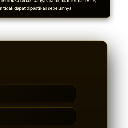
embuka terlalu banyak halaman. Informasi RTP,
n tidak dapat dipastikan sebelumnya.