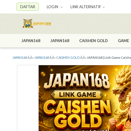
DAFTAR
LOGIN
LINK ALTERNATIF
JAPAN168
JAPAN168
CAISHEN GOLD
GAME
JAPAN168
Ã‚Â»
JAPAN168
Ã‚Â»
CAISHEN GOLD
Ã‚Â»
JAPAN168 | Link Game Caish