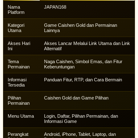
Nama
JAPAN168
Platform
Kategori
Game Caishen Gold dan Permainan
Utama
Lainnya
Akses Hari
Akses Lancar Melalui Link Utama dan Link
Ini
Alternatif
Tema
Naga Caishen, Simbol Emas, dan Fitur
Permainan
Keberuntungan
Informasi
Panduan Fitur, RTP, dan Cara Bermain
Tersedia
Pilihan
Caishen Gold dan Game Pilihan
Permainan
Menu Utama
Login, Daftar, Pilihan Permainan, dan
Informasi Game
Perangkat
Android, iPhone, Tablet, Laptop, dan