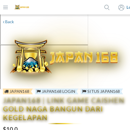
L
Back
JAPAN168
JAPAN168 LOGIN
SITUS JAPAN168
JAPAN168 | LINK GAME CAISHEN
GOLD NAGA BANGUN DARI
KEGELAPAN
$10.0