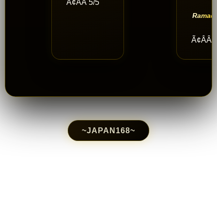
Ã¢Â­Â 5/5
A
Ramad
Ã¢Â­Â 
~JAPAN168~