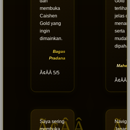
dan
Gold
membuka
terlihat
Caishen
jelas d
Gold yang
menari
ingin
serta
dimainkan.
mudah
dipaha
Bagas
Pradana
F
Mahen
Ã¢Â­Â 5/5
Ã¢Â­Â 
Saya sering
Naviga
membuka
Japan