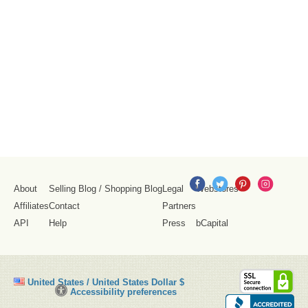
About
Selling Blog
/
Shopping Blog
Legal
Webstores
Affiliates
Contact
Partners
API
Help
Press
bCapital
SS
United States / United States Dollar $
Se
Click
Accessibility preferences
Co
to