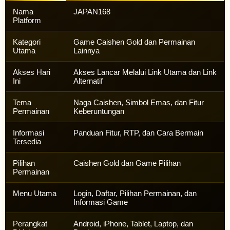
Nama
JAPAN168
Platform
Kategori
Game Caishen Gold dan Permainan
Utama
Lainnya
Akses Hari
Akses Lancar Melalui Link Utama dan Link
Ini
Alternatif
Tema
Naga Caishen, Simbol Emas, dan Fitur
Permainan
Keberuntungan
Informasi
Panduan Fitur, RTP, dan Cara Bermain
Tersedia
Pilihan
Caishen Gold dan Game Pilihan
Permainan
Menu Utama
Login, Daftar, Pilihan Permainan, dan
Informasi Game
Perangkat
Android, iPhone, Tablet, Laptop, dan