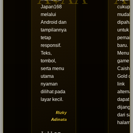
Japan168
cukup
melalui
mudah
Android dan
dipaha
tampilannya
untuk
tetap
pemain
responsif.
baru.
Teks,
Menu
tombol,
game
serta menu
Caishe
utama
Gold d
nyaman
link
dilihat pada
alternat
layar kecil.
dapat
dijang
Rizky
dari sa
Adinata
halama