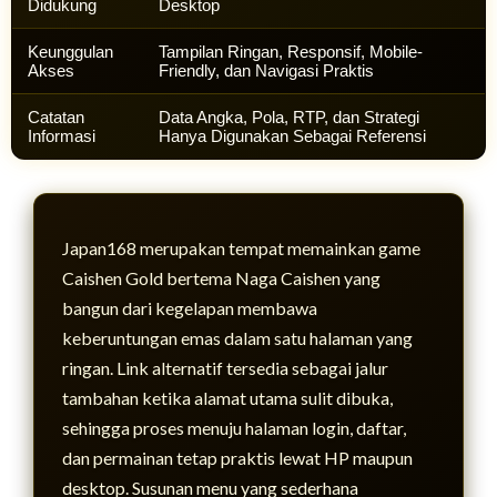
Didukung
Desktop
Keunggulan
Tampilan Ringan, Responsif, Mobile-
Akses
Friendly, dan Navigasi Praktis
Catatan
Data Angka, Pola, RTP, dan Strategi
Informasi
Hanya Digunakan Sebagai Referensi
Japan168 merupakan tempat memainkan game
Caishen Gold bertema Naga Caishen yang
bangun dari kegelapan membawa
keberuntungan emas dalam satu halaman yang
ringan. Link alternatif tersedia sebagai jalur
tambahan ketika alamat utama sulit dibuka,
sehingga proses menuju halaman login, daftar,
dan permainan tetap praktis lewat HP maupun
desktop. Susunan menu yang sederhana