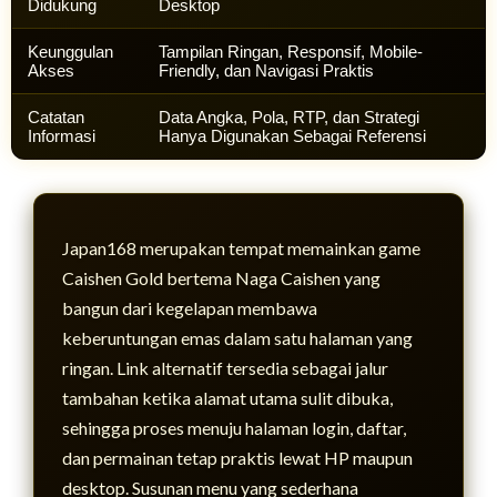
Didukung
Desktop
Keunggulan
Tampilan Ringan, Responsif, Mobile-
Akses
Friendly, dan Navigasi Praktis
Catatan
Data Angka, Pola, RTP, dan Strategi
Informasi
Hanya Digunakan Sebagai Referensi
Japan168 merupakan tempat memainkan game
Caishen Gold bertema Naga Caishen yang
bangun dari kegelapan membawa
keberuntungan emas dalam satu halaman yang
ringan. Link alternatif tersedia sebagai jalur
tambahan ketika alamat utama sulit dibuka,
sehingga proses menuju halaman login, daftar,
dan permainan tetap praktis lewat HP maupun
desktop. Susunan menu yang sederhana