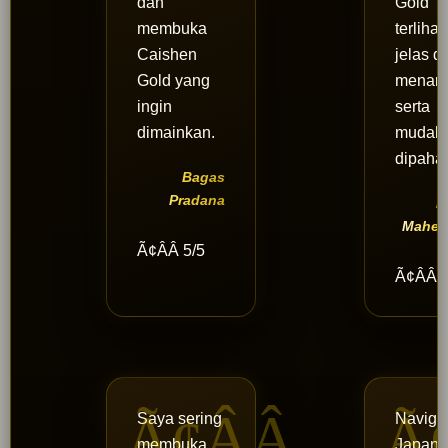
dan
Gold
membuka
terlihat
Caishen
jelas d
Gold yang
menari
ingin
serta
dimainkan.
mudah
dipaha
Bagas
Pradana
F
Mahen
Ã¢Â­Â 5/5
Ã¢Â­Â 
Saya sering
Naviga
membuka
Japan