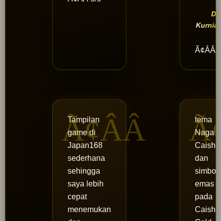
Di
Kurnia
Ã¢Â­Â 
Tampilan
tema
game di
Naga
Japan168
Caishe
sederhana
dan
sehingga
simbol
saya lebih
emas
cepat
pada
menemukan
Caishe