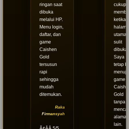
ringan saat
cukup
dibuka
memba
melalui HP.
ketika
Menu login,
halam
daftar, dan
utama
game
sulit
Caishen
dibuka.
Gold
Saya
tersusun
tetap b
rapi
menuju
sehingga
game
mudah
Caishe
ditemukan.
Gold
tanpa
Raka
mencar
Firmansyah
alamat
lain.
Ã¢Â­Â 5/5