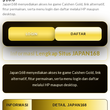
Japan168 menyediakan akses ke game Caishen Gold, link alternatif,
fitur permainan, serta menu login dan daftar melalui HP maupun
desktop.
LOGIN
DAFTAR
Informasi Lengkap Situs JAPAN168
Japan168 menyediakan akses ke game Caishen Gold, link
alternatif, fitur permainan, serta menu login dan daftar
melalui HP maupun desktop.
INFORMASI
DETAIL JAPAN168