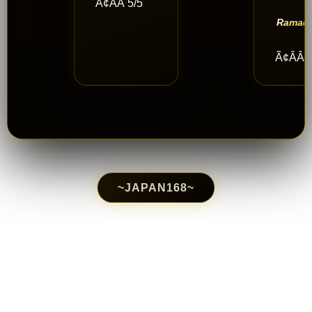
Ã¢Â­Â 5/5
A
Ramad
Ã¢Â­Â 
~JAPAN168~