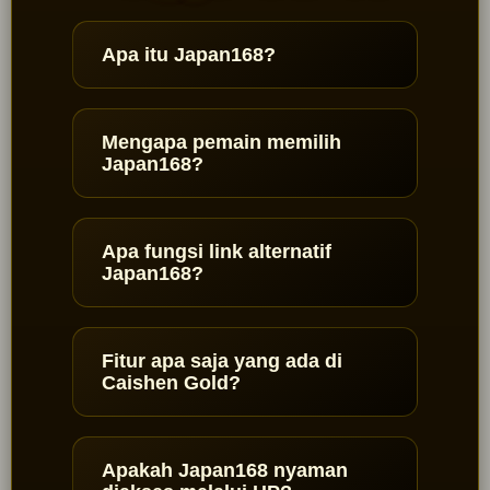
Apa itu Japan168?
Mengapa pemain memilih
Japan168?
Apa fungsi link alternatif
Japan168?
Fitur apa saja yang ada di
Caishen Gold?
Apakah Japan168 nyaman