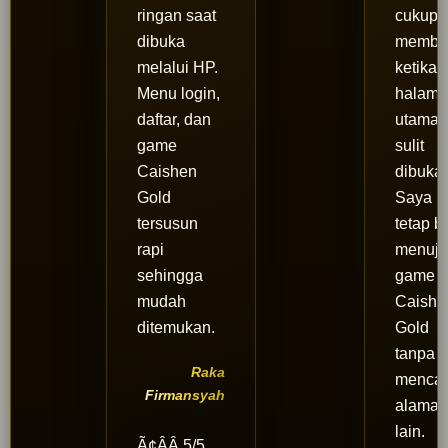
ringan saat
cukup
dibuka
memba
melalui HP.
ketika
Menu login,
halam
daftar, dan
utama
game
sulit
Caishen
dibuka.
Gold
Saya
tersusun
tetap b
rapi
menuju
sehingga
game
mudah
Caishe
ditemukan.
Gold
tanpa
Raka
mencar
Firmansyah
alamat
lain.
Ã¢Â­Â 5/5