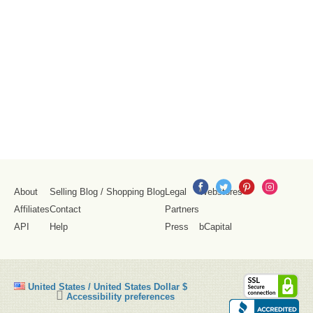
About
Selling Blog
/
Shopping Blog
Legal
Webstores
Affiliates
Contact
Partners
API
Help
Press
bCapital
SS
United States / United States Dollar $
Se
Click
Accessibility preferences
Co
to