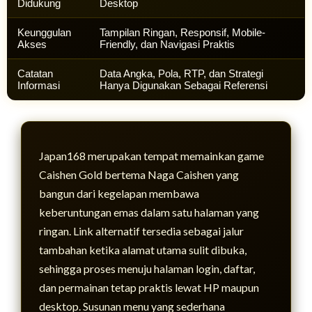
Didukung
Desktop
Keunggulan
Tampilan Ringan, Responsif, Mobile-
Akses
Friendly, dan Navigasi Praktis
Catatan
Data Angka, Pola, RTP, dan Strategi
Informasi
Hanya Digunakan Sebagai Referensi
Japan168 merupakan tempat memainkan game
Caishen Gold bertema Naga Caishen yang
bangun dari kegelapan membawa
keberuntungan emas dalam satu halaman yang
ringan. Link alternatif tersedia sebagai jalur
tambahan ketika alamat utama sulit dibuka,
sehingga proses menuju halaman login, daftar,
dan permainan tetap praktis lewat HP maupun
desktop. Susunan menu yang sederhana