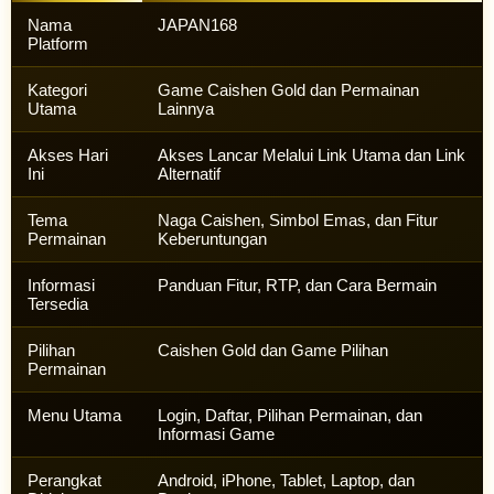
Nama
JAPAN168
Platform
Kategori
Game Caishen Gold dan Permainan
Utama
Lainnya
Akses Hari
Akses Lancar Melalui Link Utama dan Link
Ini
Alternatif
Tema
Naga Caishen, Simbol Emas, dan Fitur
Permainan
Keberuntungan
Informasi
Panduan Fitur, RTP, dan Cara Bermain
Tersedia
Pilihan
Caishen Gold dan Game Pilihan
Permainan
Menu Utama
Login, Daftar, Pilihan Permainan, dan
Informasi Game
Perangkat
Android, iPhone, Tablet, Laptop, dan