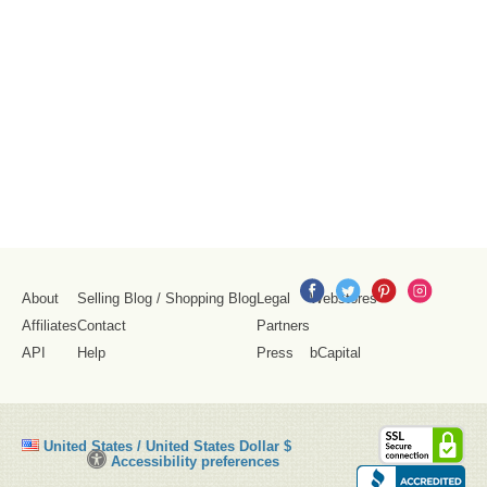
About
Selling Blog
/
Shopping Blog
Legal
Webstores
Affiliates
Contact
Partners
API
Help
Press
bCapital
SS
United States / United States Dollar $
Se
Click
Accessibility preferences
Co
to