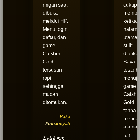
ringan saat
cukup
dibuka
memba
melalui HP.
ketika
Menu login,
halam
daftar, dan
utama
game
sulit
Caishen
dibuka.
Gold
Saya
tersusun
tetap b
rapi
menuju
sehingga
game
mudah
Caishe
ditemukan.
Gold
tanpa
Raka
mencar
Firmansyah
alamat
lain.
Ã¢Â­Â 5/5