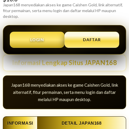
Japan168 menyediakan akses ke game Caishen Gold, link alternatif,
fitur permainan, serta menu login dan daftar melalui HP maupun
desktop.
LOGIN
DAFTAR
Informasi Lengkap Situs JAPAN168
Japan168 menyediakan akses ke game Caishen Gold, link
alternatif, fitur permainan, serta menu login dan daftar
melalui HP maupun desktop.
INFORMASI
DETAIL JAPAN168