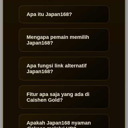
Apa itu Japan168?
Mengapa pemain memilih
Japan168?
Apa fungsi link alternatif
Japan168?
Fitur apa saja yang ada di
Caishen Gold?
Apakah Japan168 nyaman