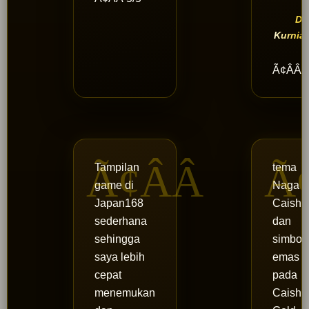
Di
Kurnia
Ã¢Â­Â 
Tampilan
tema
game di
Naga
Japan168
Caishe
sederhana
dan
sehingga
simbol
saya lebih
emas
cepat
pada
menemukan
Caishe