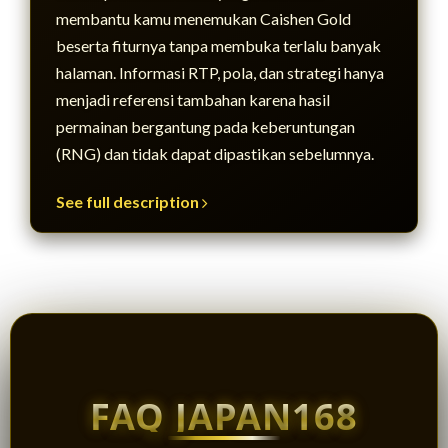
membantu kamu menemukan Caishen Gold
beserta fiturnya tanpa membuka terlalu banyak
halaman. Informasi RTP, pola, dan strategi hanya
menjadi referensi tambahan karena hasil
permainan bergantung pada keberuntungan
(RNG) dan tidak dapat dipastikan sebelumnya.
See full description
FAQ JAPAN168