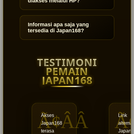
diakses melalui HP?
Informasi apa saja yang
tersedia di Japan168?
TESTIMONI
PEMAIN
JAPAN168
Akses
Link
Japan168
alternat
terasa
Japan