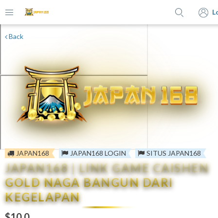
L
Back
JAPAN168
JAPAN168 LOGIN
SITUS JAPAN168
JAPAN168 | LINK GAME CAISHEN
GOLD NAGA BANGUN DARI
KEGELAPAN
$10.0